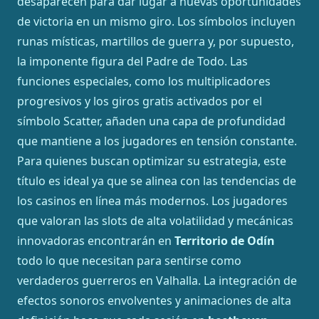
desaparecen para dar lugar a nuevas oportunidades
de victoria en un mismo giro. Los símbolos incluyen
runas místicas, martillos de guerra y, por supuesto,
la imponente figura del Padre de Todo. Las
funciones especiales, como los multiplicadores
progresivos y los giros gratis activados por el
símbolo Scatter, añaden una capa de profundidad
que mantiene a los jugadores en tensión constante.
Para quienes buscan optimizar su estrategia, este
título es ideal ya que se alinea con las tendencias de
los casinos en línea más modernos. Los jugadores
que valoran las slots de alta volatilidad y mecánicas
innovadoras encontrarán en
Territorio de Odín
todo lo que necesitan para sentirse como
verdaderos guerreros en Valhalla. La integración de
efectos sonoros envolventes y animaciones de alta