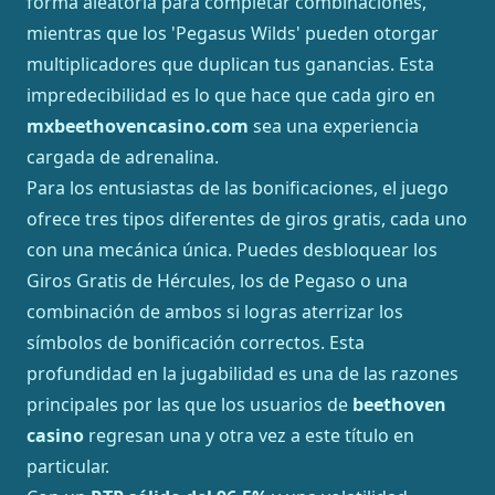
forma aleatoria para completar combinaciones,
mientras que los 'Pegasus Wilds' pueden otorgar
multiplicadores que duplican tus ganancias. Esta
impredecibilidad es lo que hace que cada giro en
mxbeethovencasino.com
sea una experiencia
cargada de adrenalina.
Para los entusiastas de las bonificaciones, el juego
ofrece tres tipos diferentes de giros gratis, cada uno
con una mecánica única. Puedes desbloquear los
Giros Gratis de Hércules, los de Pegaso o una
combinación de ambos si logras aterrizar los
símbolos de bonificación correctos. Esta
profundidad en la jugabilidad es una de las razones
principales por las que los usuarios de
beethoven
casino
regresan una y otra vez a este título en
particular.