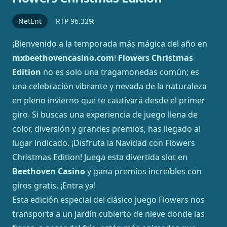
NetEnt
RTP 96.32%
¡Bienvenido a la temporada más mágica del año en
mxbeethovencasino.com
!
Flowers Christmas
Edition
no es solo una tragamonedas común; es
una celebración vibrante y nevada de la naturaleza
en pleno invierno que te cautivará desde el primer
giro. Si buscas una experiencia de juego llena de
color, diversión y grandes premios, has llegado al
lugar indicado. ¡Disfruta la Navidad con Flowers
Christmas Edition! Juega esta divertida slot en
Beethoven Casino
y gana premios increíbles con
giros gratis. ¡Entra ya!
Esta edición especial del clásico juego Flowers nos
transporta a un jardín cubierto de nieve donde las