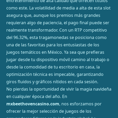
entretenimiento de alta calidad que ofrecen títulos
como este. La volatilidad de media a alta de esta slot
asegura que, aunque los premios más grandes
requieran algo de paciencia, el pago final puede ser
realmente transformador. Con un RTP competitivo
del 96.32%, esta tragamonedas se posiciona como
una de las favoritas para los entusiastas de los
juegos temáticos en México. Ya sea que prefieras
jugar desde tu dispositivo móvil camino al trabajo o
desde la comodidad de tu escritorio en casa, la
optimización técnica es impecable, garantizando
giros fluidos y gráficos nítidos en cada sesión.
No pierdas la oportunidad de vivir la magia navideña
en cualquier época del año. En
mxbeethovencasino.com
, nos esforzamos por
ofrecer la mejor selección de juegos de los