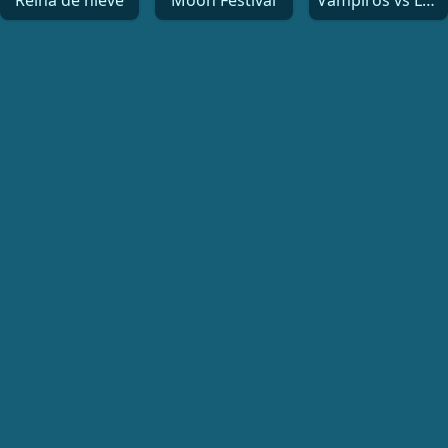
Reina de nieve
Moon Festival
Vampiros vs Lobos