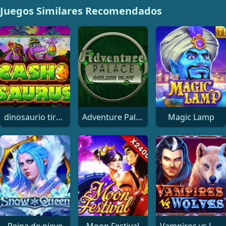
Juegos Similares Recomendados
dinosaurio tirano
Adventure Palace
Magic Lamp