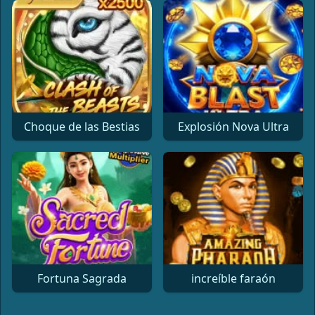
Choque de las Bestias
Explosión Nova Ultra
Fortuna Sagrada
increíble faraón