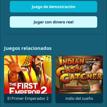
Juego de demostración
Jugar con dinero real
Juegos relacionados
El Primer Emperador 2
indio del sueño