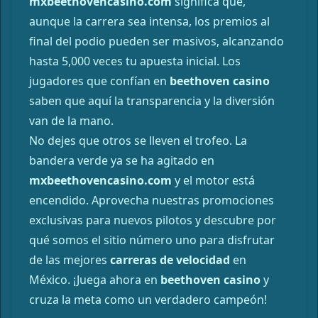
mxbeethovencasino.com
significa que,
aunque la carrera sea intensa, los premios al
final del podio pueden ser masivos, alcanzando
hasta 5,000 veces tu apuesta inicial. Los
jugadores que confían en
beethoven casino
saben que aquí la transparencia y la diversión
van de la mano.
No dejes que otros se lleven el trofeo. La
bandera verde ya se ha agitado en
mxbeethovencasino.com
y el motor está
encendido. Aprovecha nuestras promociones
exclusivas para nuevos pilotos y descubre por
qué somos el sitio número uno para disfrutar
de las mejores
carreras de velocidad
en
México. ¡Juega ahora en
beethoven casino
y
cruza la meta como un verdadero campeón!