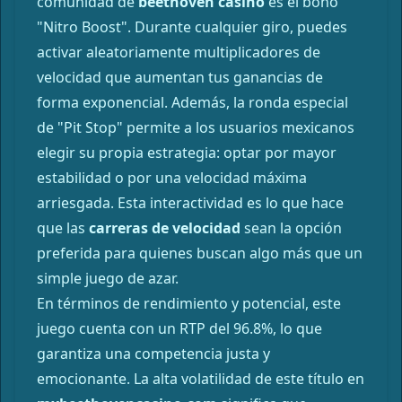
comunidad de
beethoven casino
es el bono
"Nitro Boost". Durante cualquier giro, puedes
activar aleatoriamente multiplicadores de
velocidad que aumentan tus ganancias de
forma exponencial. Además, la ronda especial
de "Pit Stop" permite a los usuarios mexicanos
elegir su propia estrategia: optar por mayor
estabilidad o por una velocidad máxima
arriesgada. Esta interactividad es lo que hace
que las
carreras de velocidad
sean la opción
preferida para quienes buscan algo más que un
simple juego de azar.
En términos de rendimiento y potencial, este
juego cuenta con un RTP del 96.8%, lo que
garantiza una competencia justa y
emocionante. La alta volatilidad de este título en